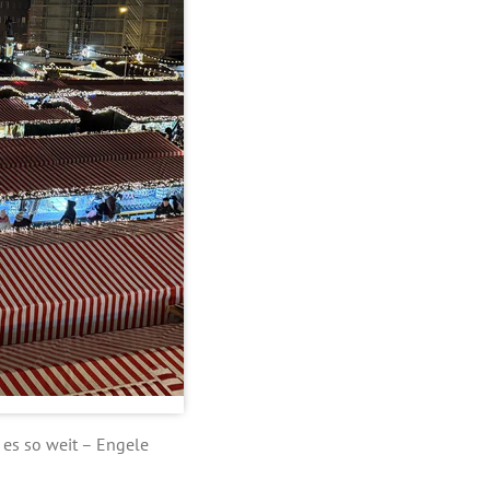
 es so weit – Engele