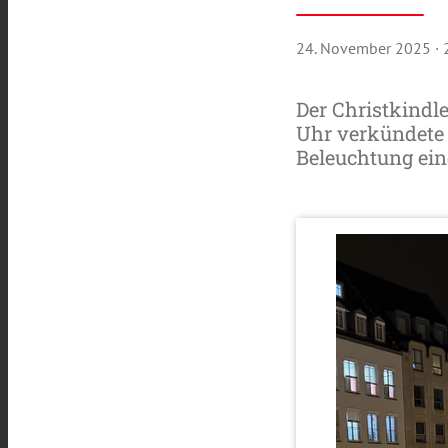
24. November 2025
·
Der Christkindl
Uhr verkündete 
Beleuchtung ein