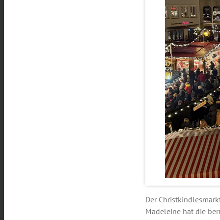
Der Christkindlesmark
Madeleine hat die be