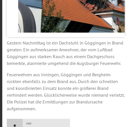
Gestern Nachmittag ist ein Dachstuhl in Göggingen in Brand
geraten. Ein aufmerksamer Anwohner, der vom Luftbad
Göggingen aus starken Rauch aus einem Dachgeschoss
bemerkte, alarmierte umgehend die Augsburger Feuerwehr.
Feuerwehren aus Inningen, Göggingen und Bergheim
rückten ebenfalls zu dem Brand aus. Durch den schnellen
und koordinierten Einsatz konnte ein größerer Brand
verhindert werden. Glücklicherweise wurde niemand verletzt.
Die Polizei hat die Ermittlungen zur Brandursache
aufgenommen.
von
person