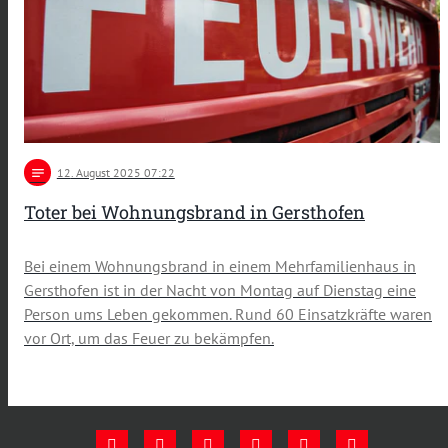
notes
12
. August 2025 07:22
Toter bei Wohnungsbrand in Gersthofen
Bei einem Wohnungsbrand in einem Mehrfamilienhaus in
Gersthofen ist in der Nacht von Montag auf Dienstag eine
Person ums Leben gekommen. Rund 60 Einsatzkräfte waren
vor Ort, um das Feuer zu bekämpfen.