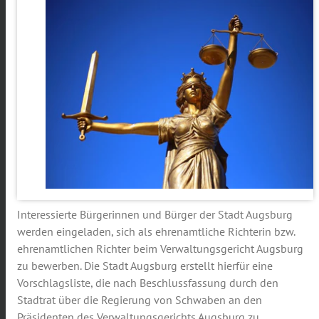
Interessierte Bürgerinnen und Bürger der Stadt Augsburg
werden eingeladen, sich als ehrenamtliche Richterin bzw.
ehrenamtlichen Richter beim Verwaltungsgericht Augsburg
zu bewerben. Die Stadt Augsburg erstellt hierfür eine
Vorschlagsliste, die nach Beschlussfassung durch den
Stadtrat über die Regierung von Schwaben an den
Präsidenten des Verwaltungsgerichts Augsburg zu