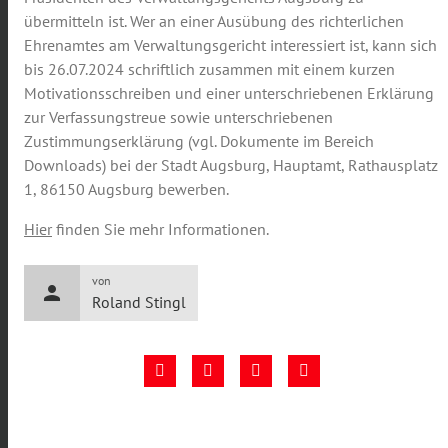
übermitteln ist. Wer an einer Ausübung des richterlichen
Ehrenamtes am Verwaltungsgericht interessiert ist, kann sich
bis 26.07.2024 schriftlich zusammen mit einem kurzen
Motivationsschreiben und einer unterschriebenen Erklärung
zur Verfassungstreue sowie unterschriebenen
Zustimmungserklärung (vgl. Dokumente im Bereich
Downloads) bei der Stadt Augsburg, Hauptamt, Rathausplatz
1, 86150 Augsburg bewerben.
Hier
finden Sie mehr Informationen.
von
person
Roland Stingl