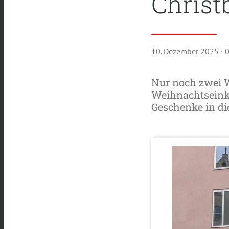
Chris
10. Dezember 2025
· 
Nur noch zwei Wo
Weihnachtseink
Geschenke in di