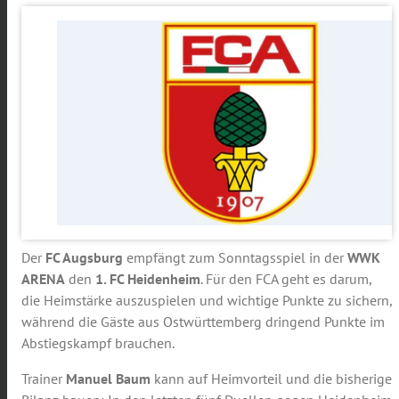
Der
FC Augsburg
empfängt zum Sonntagsspiel in der
WWK
ARENA
den
1. FC Heidenheim
. Für den FCA geht es darum,
die Heimstärke auszuspielen und wichtige Punkte zu sichern,
während die Gäste aus Ostwürttemberg dringend Punkte im
Abstiegskampf brauchen.
Trainer
Manuel Baum
kann auf Heimvorteil und die bisherige