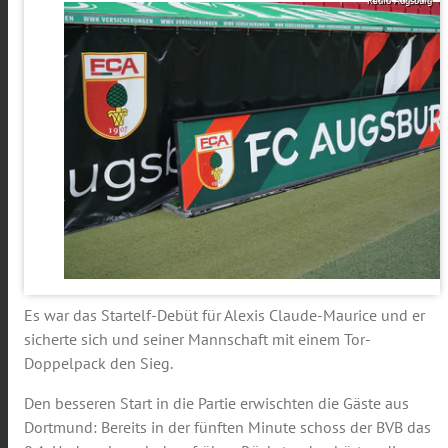
Radio Augsburg
Es war das Startelf-Debüt für Alexis Claude-Maurice und er
sicherte sich und seiner Mannschaft mit einem Tor-
Doppelpack den Sieg.
Den besseren Start in die Partie erwischten die Gäste aus
Dortmund: Bereits in der fünften Minute schoss der BVB das