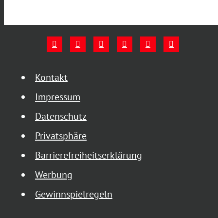
Kontakt
Impressum
Datenschutz
Privatsphäre
Barrierefreiheitserklärung
Werbung
Gewinnspielregeln