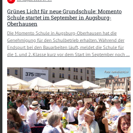
Grünes Licht für neue Grundschule: Momento
Schule startet im September in Augsburg-
Oberhausen
Die Momento Schule in Augsburg-Oberhausen hat die
Genehmigung für den Schulbetrieb erhalten. Während der
Endspurt bei den Bauarbeiten läuft, meldet die Schule für
die 1. und 2. Klasse kurz vor dem Start im September noch …
Foto: katholisch1.tv