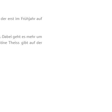
er erst im Frühjahr auf
. Dabei geht es mehr um
tine Theiss gibt auf der