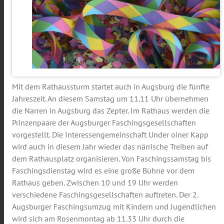
Mit dem Rathaussturm startet auch in Augsburg die fünfte
Jahreszeit. An diesem Samstag um 11.11 Uhr übernehmen
die Narren in Augsburg das Zepter. Im Rathaus werden die
Prinzenpaare der Augsburger Faschingsgesellschaften
vorgestellt. Die Interessengemeinschaft Under oiner Kapp
wird auch in diesem Jahr wieder das närrische Treiben auf
dem Rathausplatz organisieren. Von Faschingssamstag bis
Faschingsdienstag wird es eine große Bühne vor dem
Rathaus geben. Zwischen 10 und 19 Uhr werden
verschiedene Faschingsgesellschaften auftreten. Der 2.
Augsburger Faschingsumzug mit Kindern und Jugendlichen
wird sich am Rosenmontag ab 11.33 Uhr durch die