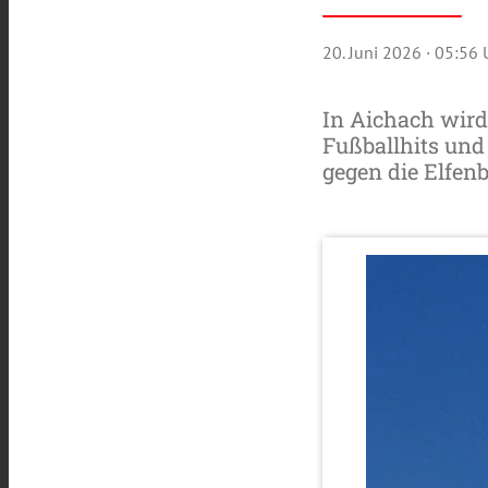
20. Juni 2026
· 05:56 
In Aichach wird
Fußballhits und
gegen die Elfen