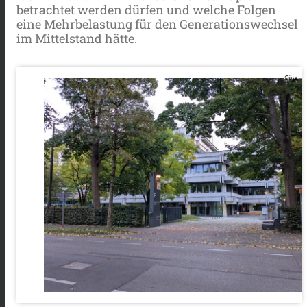
betrachtet werden dürfen und welche Folgen
eine Mehrbelastung für den Generationswechsel
im Mittelstand hätte.
Götz