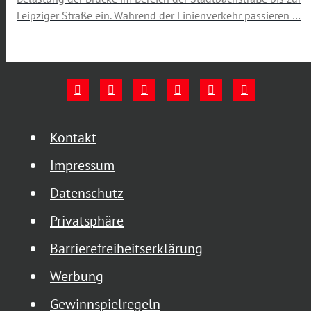
Leipziger Straße ein. Während der Linienverkehr passieren …
Kontakt
Impressum
Datenschutz
Privatsphäre
Barrierefreiheitserklärung
Werbung
Gewinnspielregeln