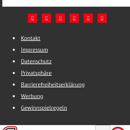
Kontakt
Impressum
Datenschutz
Privatsphäre
Barrierefreiheitserklärung
Werbung
Gewinnspielregeln