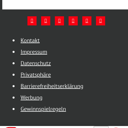
Kontakt
Impressum
Datenschutz
Privatsphäre
Barrierefreiheitserklärung
Werbung
Gewinnspielregeln