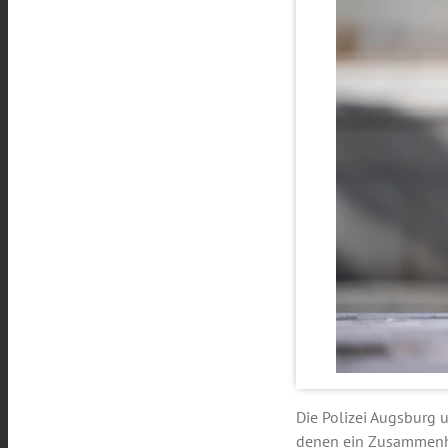
Die Polizei Augsburg u
denen ein Zusammenha