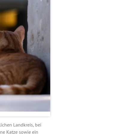
lichen Landkreis, bei
ne Katze sowie ein