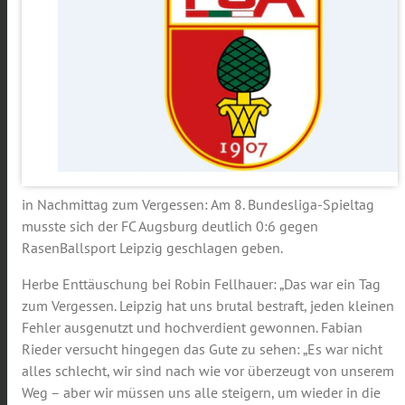
in Nachmittag zum Vergessen: Am 8. Bundesliga-Spieltag
musste sich der FC Augsburg deutlich 0:6 gegen
RasenBallsport Leipzig geschlagen geben.
Herbe Enttäuschung bei Robin Fellhauer: „Das war ein Tag
zum Vergessen. Leipzig hat uns brutal bestraft, jeden kleinen
Fehler ausgenutzt und hochverdient gewonnen. Fabian
Rieder versucht hingegen das Gute zu sehen: „Es war nicht
alles schlecht, wir sind nach wie vor überzeugt von unserem
Weg – aber wir müssen uns alle steigern, um wieder in die