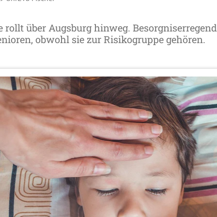
 rollt über Augsburg hinweg. Besorgniserregend 
enioren, obwohl sie zur Risikogruppe gehören.