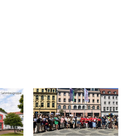
r Lehmbaugruppe