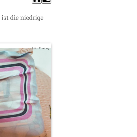
ist die niedrige
Foto: Pixabay