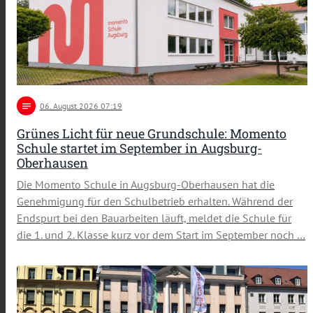
notes
06
. August 2026 07:19
Grünes Licht für neue Grundschule: Momento
Schule startet im September in Augsburg-
Oberhausen
Die Momento Schule in Augsburg-Oberhausen hat die
Genehmigung für den Schulbetrieb erhalten. Während der
Endspurt bei den Bauarbeiten läuft, meldet die Schule für
die 1. und 2. Klasse kurz vor dem Start im September noch …