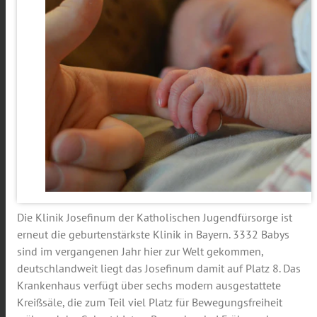
Die Klinik Josefinum der Katholischen Jugendfürsorge ist
erneut die geburtenstärkste Klinik in Bayern. 3332 Babys
sind im vergangenen Jahr hier zur Welt gekommen,
deutschlandweit liegt das Josefinum damit auf Platz 8. Das
Krankenhaus verfügt über sechs modern ausgestattete
Kreißsäle, die zum Teil viel Platz für Bewegungsfreiheit