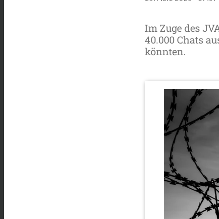
Im Zuge des JVA
40.000 Chats aus
könnten.