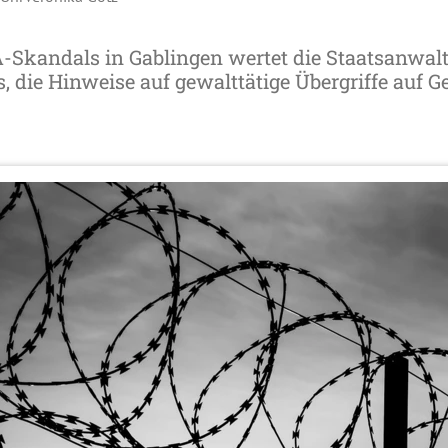
-Skandals in Gablingen wertet die Staatsanwal
, die Hinweise auf gewalttätige Übergriffe auf G