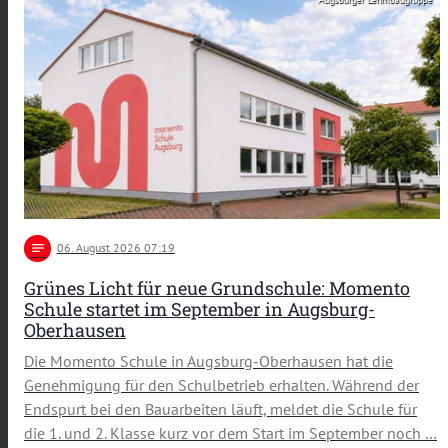
notes
06
. August 2026 07:19
Grünes Licht für neue Grundschule: Momento
Schule startet im September in Augsburg-
Oberhausen
Die Momento Schule in Augsburg-Oberhausen hat die
Genehmigung für den Schulbetrieb erhalten. Während der
Endspurt bei den Bauarbeiten läuft, meldet die Schule für
die 1. und 2. Klasse kurz vor dem Start im September noch …