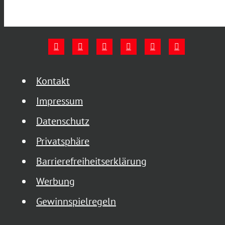
Kontakt
Impressum
Datenschutz
Privatsphäre
Barrierefreiheitserklärung
Werbung
Gewinnspielregeln