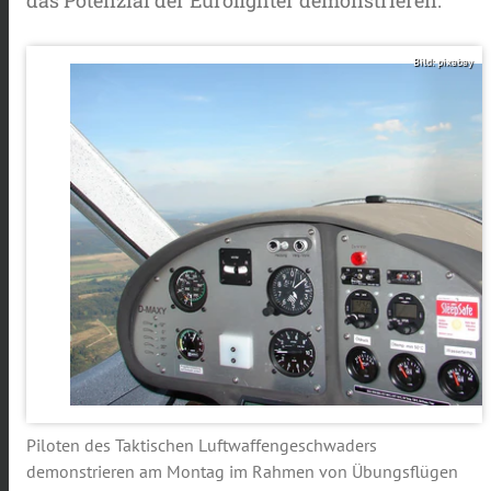
Bild: pixabay
Piloten des Taktischen Luftwaffengeschwaders
demonstrieren am Montag im Rahmen von Übungsflügen