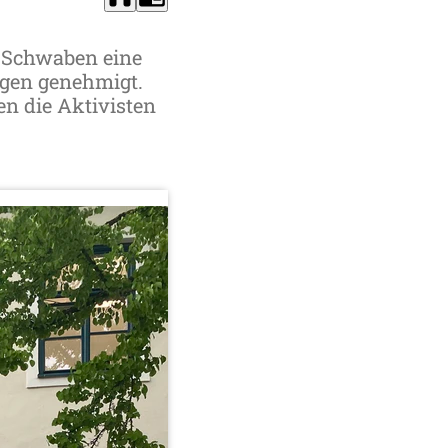
n Schwaben eine
gen genehmigt.
n die Aktivisten