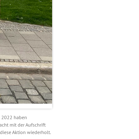
r 2022 haben
ht mit der Aufschrift
diese Aktion wiederholt.