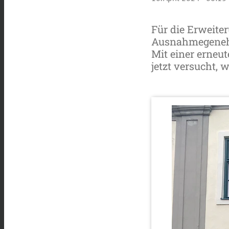
Für die Erweite
Ausnahmegenehm
Mit einer erneu
jetzt versucht, 