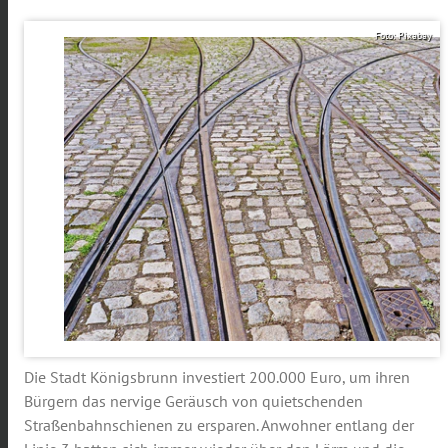
Foto: Pixabay
Die Stadt Königsbrunn investiert 200.000 Euro, um ihren
Bürgern das nervige Geräusch von quietschenden
Straßenbahnschienen zu ersparen. Anwohner entlang der