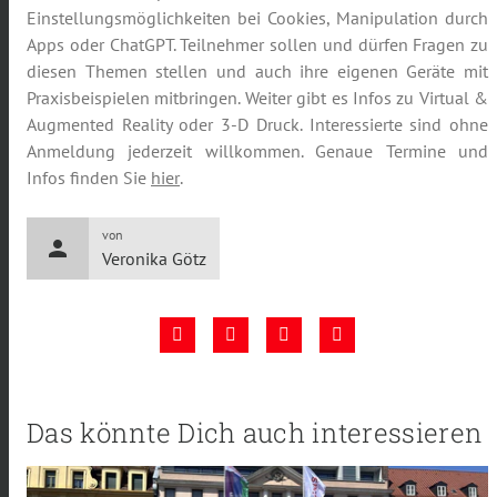
Einstellungsmöglichkeiten bei Cookies, Manipulation durch
Apps oder ChatGPT. Teilnehmer sollen und dürfen Fragen zu
diesen Themen stellen und auch ihre eigenen Geräte mit
Praxisbeispielen mitbringen. Weiter gibt es Infos zu Virtual &
Augmented Reality oder 3-D Druck. Interessierte sind ohne
Anmeldung jederzeit willkommen. Genaue Termine und
Infos finden Sie
hier
.
von
person
Veronika Götz
Das könnte Dich auch interessieren