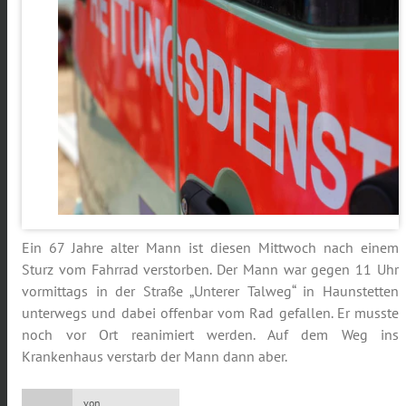
Ein 67 Jahre alter Mann ist diesen Mittwoch nach einem
Sturz vom Fahrrad verstorben. Der Mann war gegen 11 Uhr
vormittags in der Straße „Unterer Talweg“ in Haunstetten
unterwegs und dabei offenbar vom Rad gefallen. Er musste
noch vor Ort reanimiert werden. Auf dem Weg ins
Krankenhaus verstarb der Mann dann aber.
von