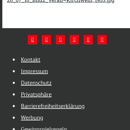
Kontakt
Impressum
Datenschutz
Privatsphäre
Barrierefreiheitserklärung
Werbung
Gewinnspielregeln