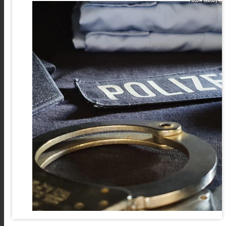
Foto: Pixabay