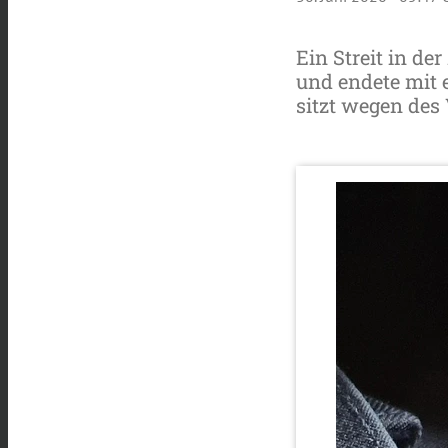
Ein Streit in d
und endete mit 
sitzt wegen des