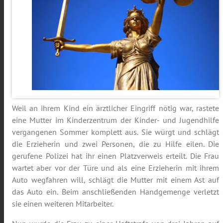
Weil an ihrem Kind ein ärztlicher Eingriff nötig war, rastete
eine Mutter im Kinderzentrum der Kinder- und Jugendhilfe
vergangenen Sommer komplett aus. Sie würgt und schlägt
die Erzieherin und zwei Personen, die zu Hilfe eilen. Die
gerufene Polizei hat ihr einen Platzverweis erteilt. Die Frau
wartet aber vor der Türe und als eine Erzieherin mit ihrem
Auto wegfahren will, schlägt die Mutter mit einem Ast auf
das Auto ein. Beim anschließenden Handgemenge verletzt
sie einen weiteren Mitarbeiter.