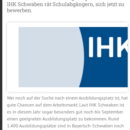
IHK Schwaben rät Schulabgängern, sich jetzt zu
bewerben.
Wer noch auf der Suche nach einem Ausbildungsplatz ist, hat
gute Chancen auf dem Arbeitsmarkt. Laut IHK Schwaben ist
es in diesem Jahr sogar besonders gut noch bis September
einen geeigneten Ausbildungsplatz zu bekommen. Rund
1.400 Ausbildungsplätze sind in Bayerisch-Schwaben noch