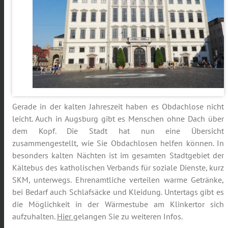
Gerade in der kalten Jahreszeit haben es Obdachlose nicht
leicht. Auch in Augsburg gibt es Menschen ohne Dach über
dem Kopf. Die Stadt hat nun eine Übersicht
zusammengestellt, wie Sie Obdachlosen helfen können. In
besonders kalten Nächten ist im gesamten Stadtgebiet der
Kältebus des katholischen Verbands für soziale Dienste, kurz
SKM, unterwegs. Ehrenamtliche verteilen warme Getränke,
bei Bedarf auch Schlafsäcke und Kleidung. Untertags gibt es
die Möglichkeit in der Wärmestube am Klinkertor sich
aufzuhalten.
Hier
gelangen Sie zu weiteren Infos.