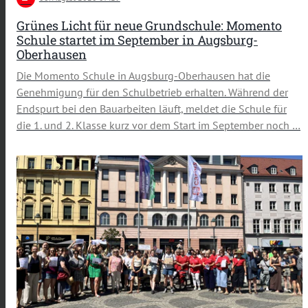
Grünes Licht für neue Grundschule: Momento
Schule startet im September in Augsburg-
Oberhausen
Die Momento Schule in Augsburg-Oberhausen hat die
Genehmigung für den Schulbetrieb erhalten. Während der
Endspurt bei den Bauarbeiten läuft, meldet die Schule für
die 1. und 2. Klasse kurz vor dem Start im September noch …