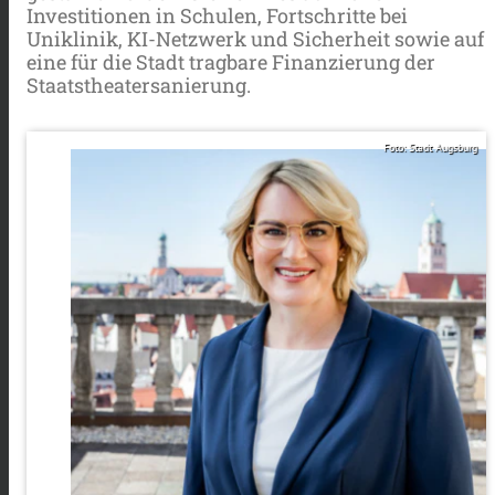
Investitionen in Schulen, Fortschritte bei
Uniklinik, KI-Netzwerk und Sicherheit sowie auf
eine für die Stadt tragbare Finanzierung der
Staatstheatersanierung.
Foto: Stadt Augsburg