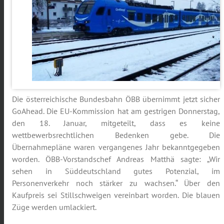
Die österreichische Bundesbahn ÖBB übernimmt jetzt sicher
GoAhead. Die EU-Kommission hat am gestrigen Donnerstag,
den 18. Januar, mitgeteilt, dass es keine
wettbewerbsrechtlichen Bedenken gebe. Die
Übernahmepläne waren vergangenes Jahr bekanntgegeben
worden. ÖBB-Vorstandschef Andreas Matthä sagte: „Wir
sehen in Süddeutschland gutes Potenzial, im
Personenverkehr noch stärker zu wachsen.“ Über den
Kaufpreis sei Stillschweigen vereinbart worden. Die blauen
Züge werden umlackiert.