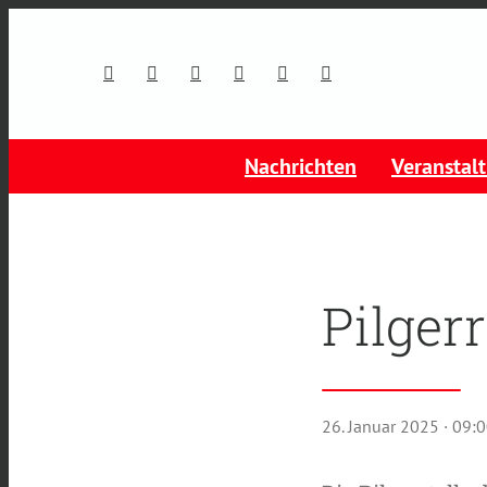
Nachrichten
Veranstal
Pilger
26. Januar 2025
· 09: