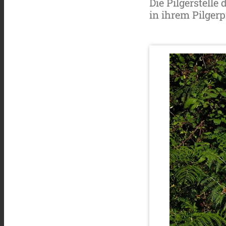
Die Pilgerstelle
in ihrem Pilger