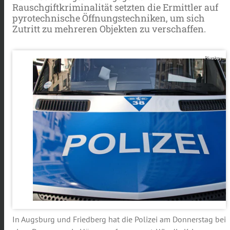
Rauschgiftkriminalität setzten die Ermittler auf
pyrotechnische Öffnungstechniken, um sich
Zutritt zu mehreren Objekten zu verschaffen.
Pixabay
In Augsburg und Friedberg hat die Polizei am Donnerstag bei