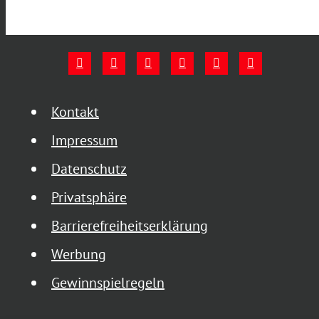
Kontakt
Impressum
Datenschutz
Privatsphäre
Barrierefreiheitserklärung
Werbung
Gewinnspielregeln