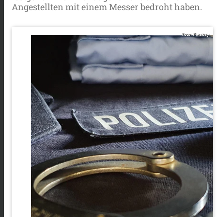
Angestellten mit einem Messer bedroht haben.
Foto: Pixabay