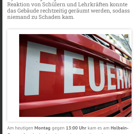
Reaktion von Schülern und Lehrkräften konnte
das Gebäude rechtzeitig geräumt werden, sodass
niemand zu Schaden kam.
Am heutigen
Montag
gegen
13:00 Uhr
kam es am
Holbein-