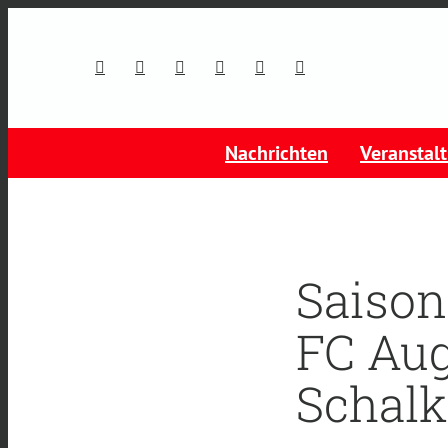
Nachrichten
Veranstal
Saison
FC Aug
Schalk