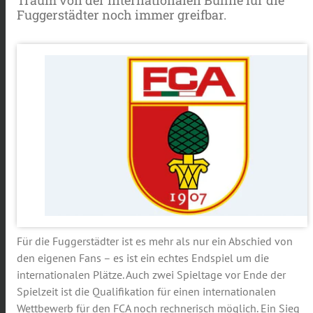
Fuggerstädter noch immer greifbar.
Für die Fuggerstädter ist es mehr als nur ein Abschied von
den eigenen Fans – es ist ein echtes Endspiel um die
internationalen Plätze. Auch zwei Spieltage vor Ende der
Spielzeit ist die Qualifikation für einen internationalen
Wettbewerb für den FCA noch rechnerisch möglich. Ein Sieg