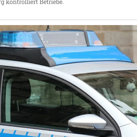
 kontrolliert Betriebe.