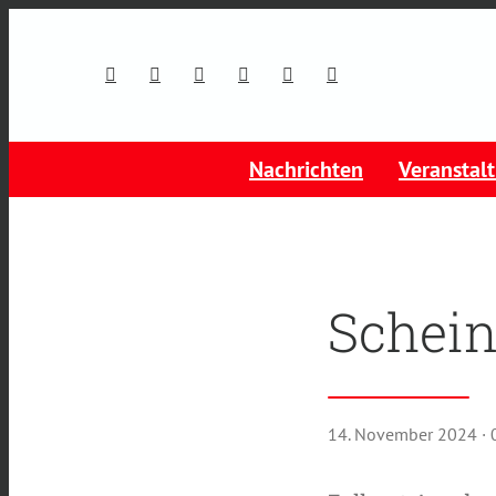
Nachrichten
Veranstal
Schein
14. November 2024
·