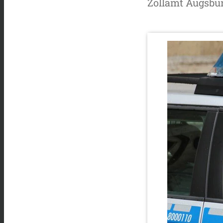
Zollamt Augsburg