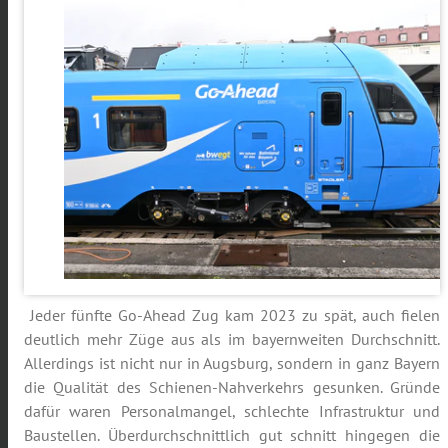
Jeder fünfte Go-Ahead Zug kam 2023 zu spät, auch fielen
deutlich mehr Züge aus als im bayernweiten Durchschnitt.
Allerdings ist nicht nur in Augsburg, sondern in ganz Bayern
die Qualität des Schienen-Nahverkehrs gesunken. Gründe
dafür waren Personalmangel, schlechte Infrastruktur und
Baustellen. Überdurchschnittlich gut schnitt hingegen die