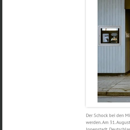
Der Schock bei den Mit
werden. Am 31. August
Innenstadt. Deutschla