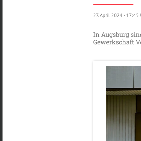
27. April 2024
· 17:45
In Augsburg sind
Gewerkschaft Ve