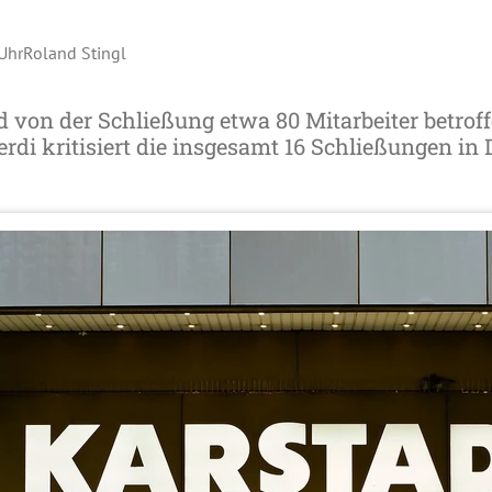
 Uhr
Roland Stingl
 von der Schließung etwa 80 Mitarbeiter betroff
rdi kritisiert die insgesamt 16 Schließungen in