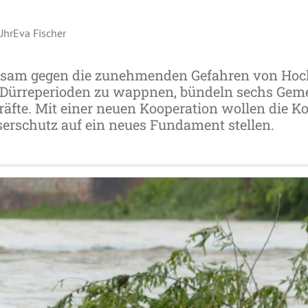
Uhr
Eva Fischer
sam gegen die zunehmenden Gefahren von Hoc
d Dürreperioden zu wappnen, bündeln sechs Gem
räfte. Mit einer neuen Kooperation wollen die
erschutz auf ein neues Fundament stellen.