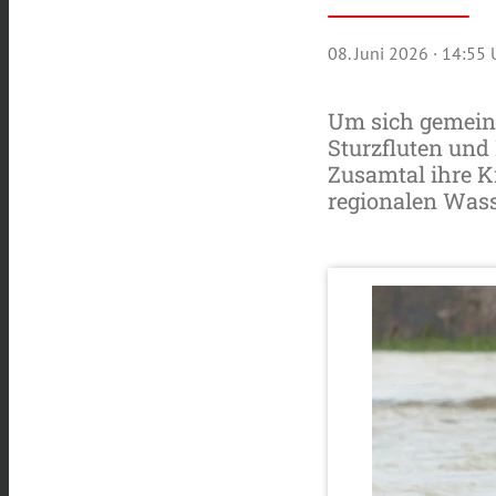
08. Juni 2026
· 14:55 
Um sich gemein
Sturzfluten un
Zusamtal ihre K
regionalen Wass