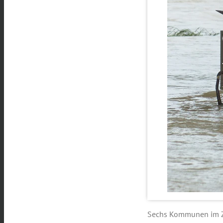
Sechs Kommunen im Zu