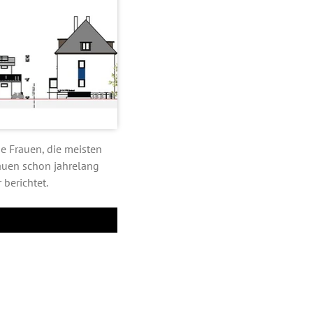
 Frauen, die meisten
rauen schon jahrelang
 berichtet.