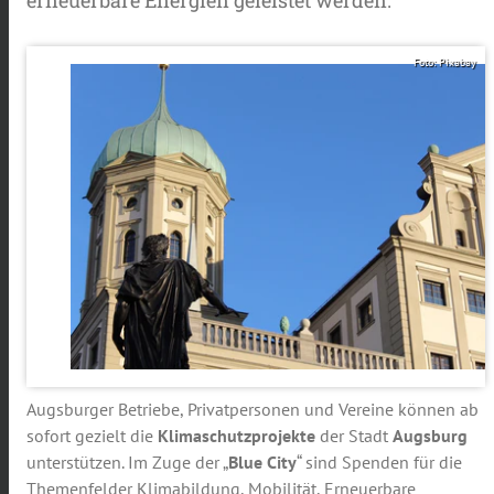
Foto: Pixabay
Augsburger Betriebe, Privatpersonen und Vereine können ab
sofort gezielt die
Klimaschutzprojekte
der Stadt
Augsburg
unterstützen. Im Zuge der „
Blue City
“ sind Spenden für die
Themenfelder Klimabildung, Mobilität, Erneuerbare