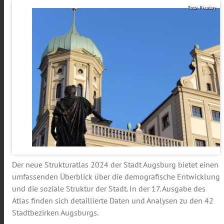
Foto: Pixabay
Der neue Strukturatlas 2024 der Stadt Augsburg bietet einen
umfassenden Überblick über die demografische Entwicklung
und die soziale Struktur der Stadt. In der 17. Ausgabe des
Atlas finden sich detaillierte Daten und Analysen zu den 42
Stadtbezirken Augsburgs.