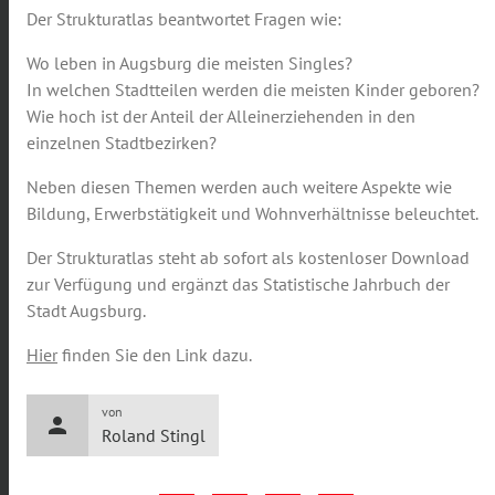
Der Strukturatlas beantwortet Fragen wie:
Wo leben in Augsburg die meisten Singles?
In welchen Stadtteilen werden die meisten Kinder geboren?
Wie hoch ist der Anteil der Alleinerziehenden in den
einzelnen Stadtbezirken?
Neben diesen Themen werden auch weitere Aspekte wie
Bildung, Erwerbstätigkeit und Wohnverhältnisse beleuchtet.
Der Strukturatlas steht ab sofort als kostenloser Download
zur Verfügung und ergänzt das Statistische Jahrbuch der
Stadt Augsburg.
Hier
finden Sie den Link dazu.
von
person
Roland Stingl