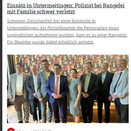
Einsatz in Untermeitingen: Polizist bei Rangelei
mit Familie schwer verletzt
Schwerer Zwischenfall bei einer Kontrolle in
Untermeitingen: Als Polizeibeamte die Personalien eines
Jugendlichen aufnehmen wollten, kam es zu einer Rangelei.
Ein Beamter wurde dabei erheblich verletzt.
Foto: Eva Fischer/DRA