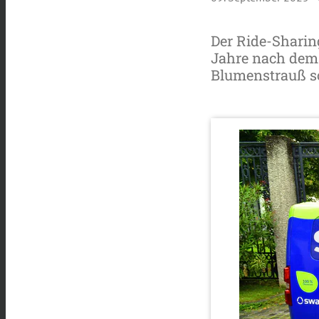
Der Ride-Sharin
Jahre nach dem 
Blumenstrauß s