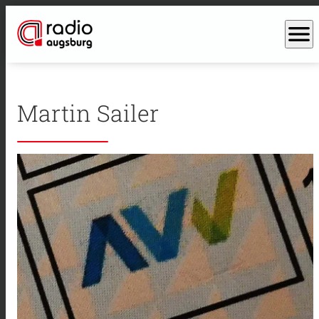
menu
Martin Sailer