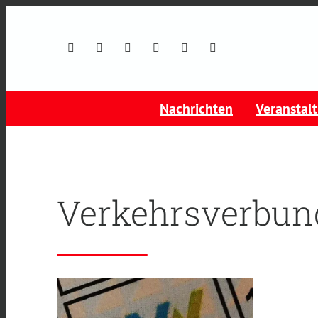
Nachrichten
Veranstal
Verkehrsverbun