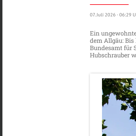
07. Juli 2026
· 06:29 U
Ein ungewohnte
dem Allgäu: Bis
Bundesamt für S
Hubschrauber w