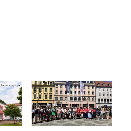
r Lehmbaugruppe